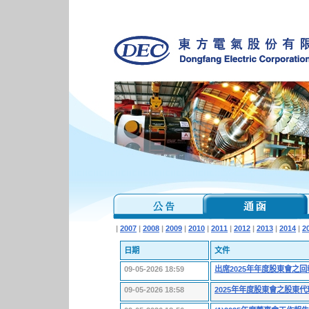
|
2007
|
2008
|
2009
|
2010
|
2011
|
2012
|
2013
|
2014
|
2
日期
文件
09-05-2026 18:59
出席2025年年度股東會之回
09-05-2026 18:58
2025年年度股東會之股東